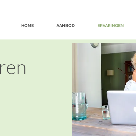
HOME
AANBOD
ERVARINGEN
eren