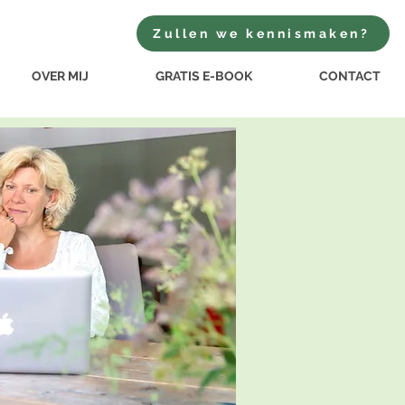
Zullen we kennismaken?
OVER MIJ
GRATIS E-BOOK
CONTACT